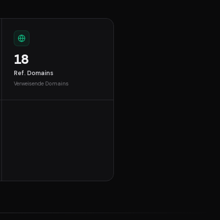
18
Ref. Domains
Verweisende Domains