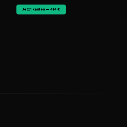
Jetzt kaufen — 414 €