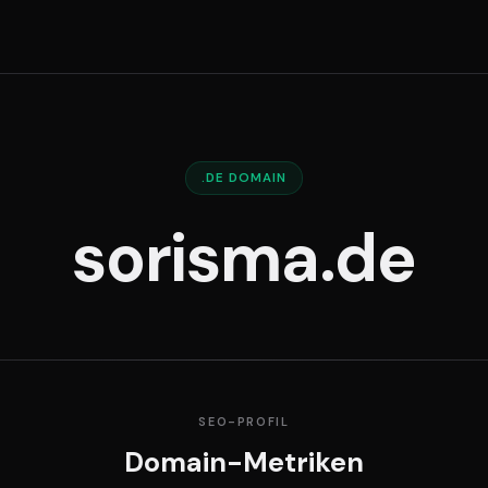
.DE DOMAIN
sorisma.de
SEO-PROFIL
Domain-Metriken