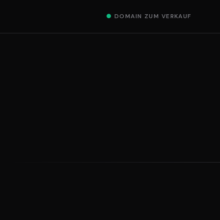
●
DOMAIN ZUM VERKAUF